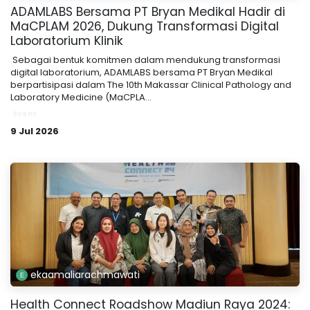
ADAMLABS Bersama PT Bryan Medikal Hadir di
MaCPLAM 2026, Dukung Transformasi Digital
Laboratorium Klinik
​ Sebagai bentuk komitmen dalam mendukung transformasi
digital laboratorium, ADAMLABS bersama PT Bryan Medikal
berpartisipasi dalam The 10th Makassar Clinical Pathology and
Laboratory Medicine (MaCPLA...
Event
9 Jul 2026
ekaamaliarachmawati
Health Connect Roadshow Madiun Raya 2024: